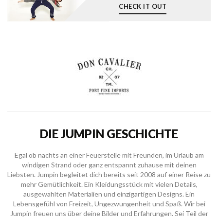
CHECK IT OUT
DIE JUMPIN GESCHICHTE
Egal ob nachts an einer Feuerstelle mit Freunden, im Urlaub am
windigen Strand oder ganz entspannt zuhause mit deinen
Liebsten. Jumpin begleitet dich bereits seit 2008 auf einer Reise zu
mehr Gemütlichkeit. Ein Kleidungsstück mit vielen Details,
ausgewählten Materialien und einzigartigen Designs. Ein
Lebensgefühl von Freizeit, Ungezwungenheit und Spaß. Wir bei
Jumpin freuen uns über deine Bilder und Erfahrungen. Sei Teil der