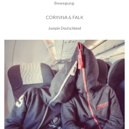
Bewegung.
CORINNA & FALK
Jumpin Deutschland