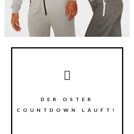
DER OSTER
COUNTDOWN LÄUFT!