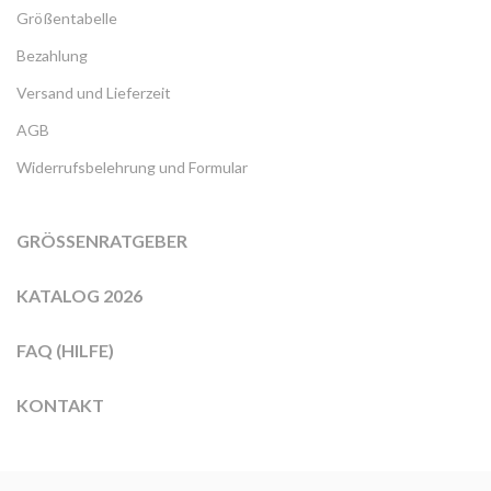
Größentabelle
Bezahlung
Versand und Lieferzeit
AGB
Widerrufsbelehrung und Formular
GRÖSSENRATGEBER
KATALOG 2026
FAQ (HILFE)
KONTAKT