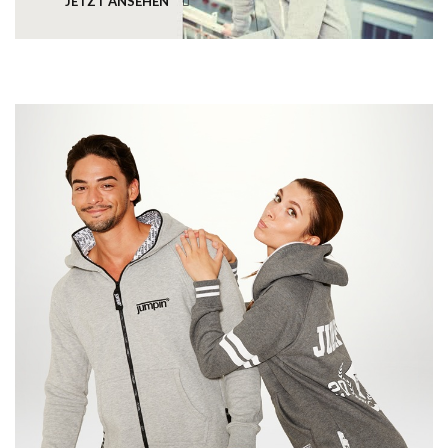
JETZT ANSEHEN