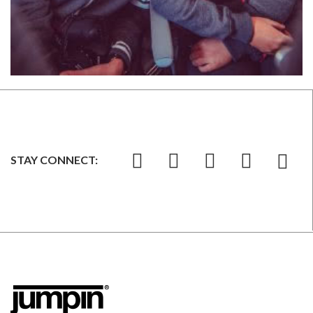
STAY CONNECT: