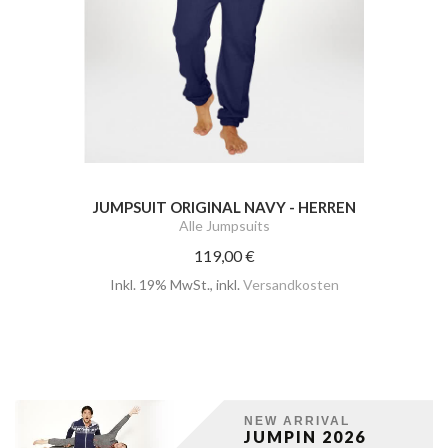
JUMPSUIT ORIGINAL NAVY - HERREN
Alle Jumpsuits
119,00 €
Inkl. 19% MwSt.
,
inkl.
Versandkosten
NEW ARRIVAL
JUMPIN 2026