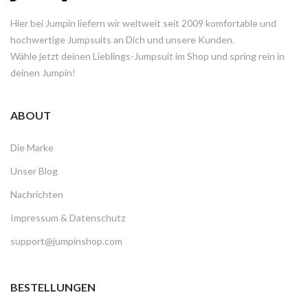
Hier bei Jumpin liefern wir weltweit seit 2009 komfortable und
hochwertige Jumpsuits an Dich und unsere Kunden.
Wähle jetzt deinen Lieblings-Jumpsuit im Shop und spring rein in
deinen Jumpin!
ABOUT
Die Marke
Unser Blog
Nachrichten
Impressum & Datenschutz
support@jumpinshop.com
BESTELLUNGEN