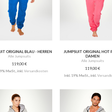
IT ORIGINAL BLAU - HERREN
JUMPSUIT ORIGINAL HOT P
DAMEN
Alle Jumpsuits
Alle Jumpsuits
119,00 €
119,00 €
 19% MwSt.
,
inkl.
Versandkosten
Inkl. 19% MwSt.
,
inkl.
Versandk