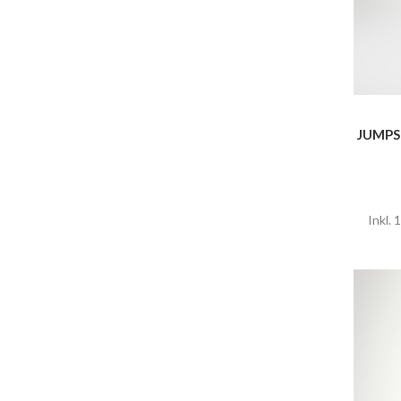
JUMPS
Inkl.