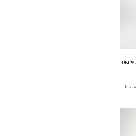
JUMPSU
Inkl.