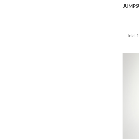
JUMPS
Inkl.