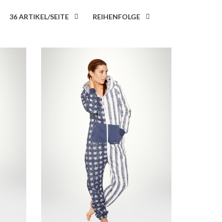
36 ARTIKEL/SEITE
REIHENFOLGE