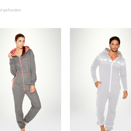
el gefunden