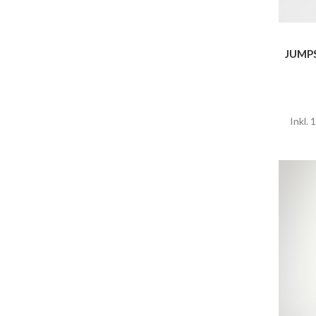
JUMPS
Inkl.