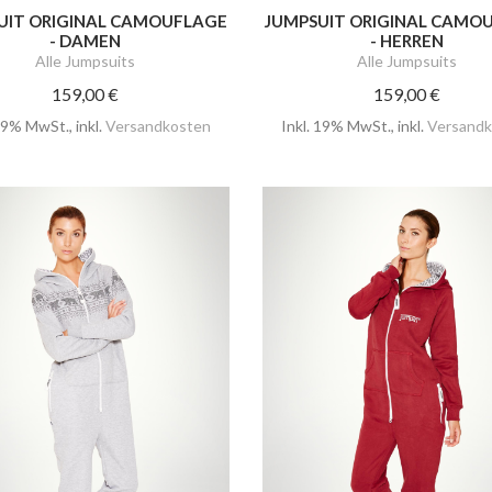
UIT ORIGINAL CAMOUFLAGE
JUMPSUIT ORIGINAL CAMO
- DAMEN
- HERREN
Alle Jumpsuits
Alle Jumpsuits
159,00 €
159,00 €
 19% MwSt.
,
inkl.
Versandkosten
Inkl. 19% MwSt.
,
inkl.
Versandk