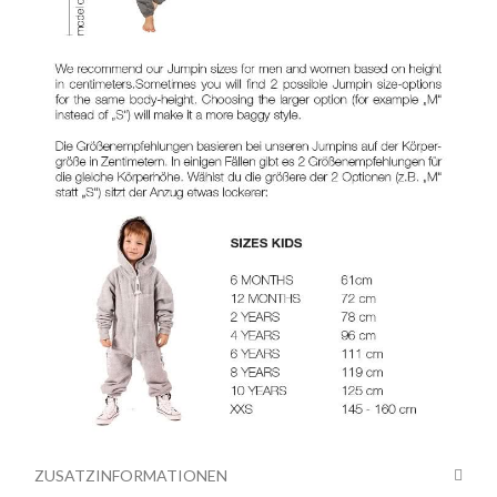
ZUSATZINFORMATIONEN