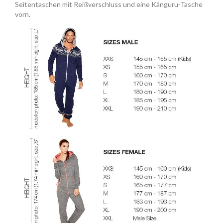
Seitentaschen mit Reißverschluss und eine Känguru-Tasche
vorn.