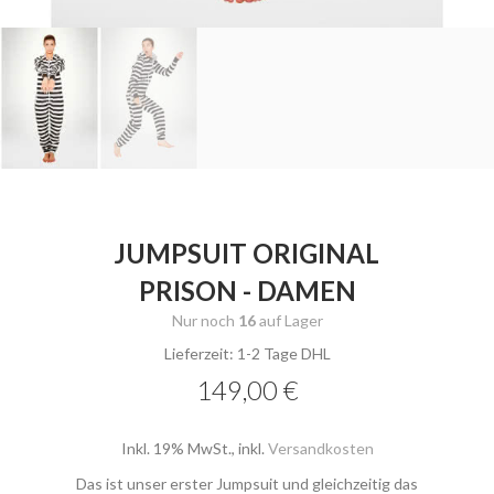
JUMPSUIT ORIGINAL
PRISON - DAMEN
Nur noch
16
auf Lager
Lieferzeit: 1-2 Tage DHL
149,00 €
Inkl. 19% MwSt.
,
inkl.
Versandkosten
Das ist unser erster Jumpsuit und gleichzeitig das