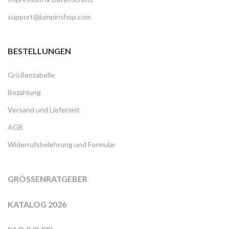
support@jumpinshop.com
BESTELLUNGEN
Größentabelle
Bezahlung
Versand und Lieferzeit
AGB
Widerrufsbelehrung und Formular
GRÖSSENRATGEBER
KATALOG 2026