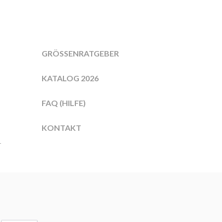
GRÖSSENRATGEBER
KATALOG 2026
FAQ (HILFE)
KONTAKT
r