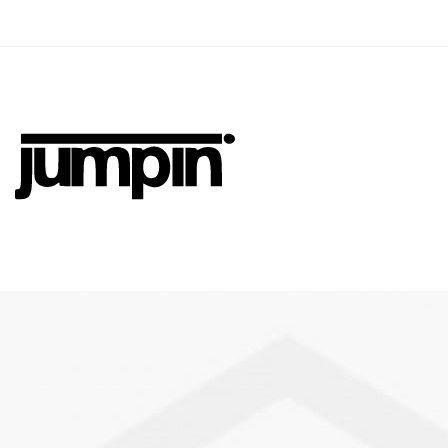
Jumpin