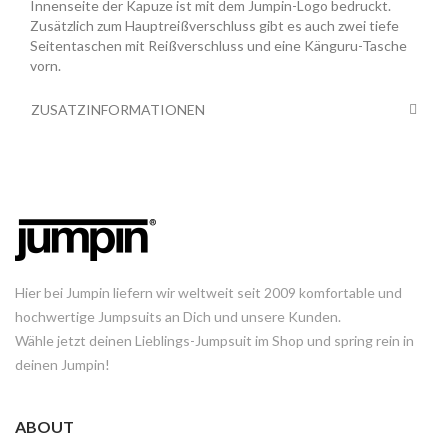
Innenseite der Kapuze ist mit dem Jumpin-Logo bedruckt.
Zusätzlich zum Hauptreißverschluss gibt es auch zwei tiefe
Seitentaschen mit Reißverschluss und eine Känguru-Tasche
vorn.
ZUSATZINFORMATIONEN
Hier bei Jumpin liefern wir weltweit seit 2009 komfortable und
hochwertige Jumpsuits an Dich und unsere Kunden.
Wähle jetzt deinen Lieblings-Jumpsuit im Shop und spring rein in
deinen Jumpin!
ABOUT