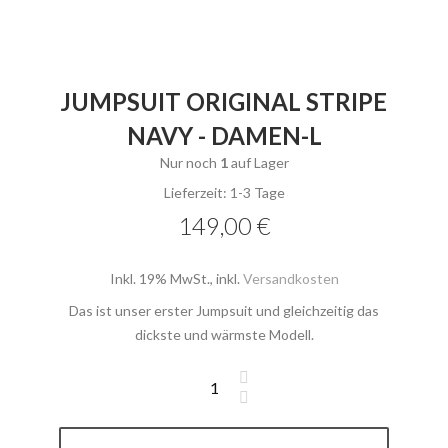
JUMPSUIT ORIGINAL STRIPE
NAVY - DAMEN-L
Nur noch
1
auf Lager
Lieferzeit: 1-3 Tage
149,00 €
Inkl. 19% MwSt.
,
inkl.
Versandkosten
Das ist unser erster Jumpsuit und gleichzeitig das
dickste und wärmste Modell.