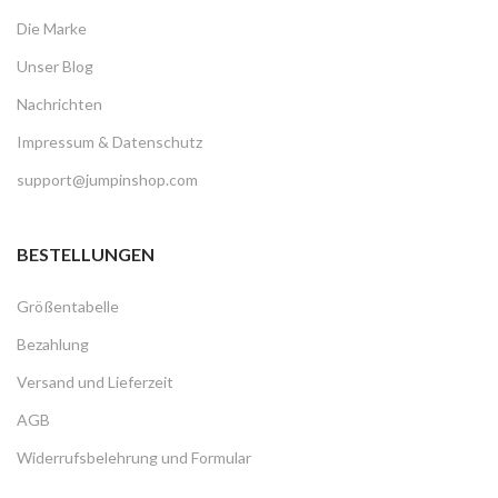
Die Marke
Unser Blog
Nachrichten
Impressum & Datenschutz
support@jumpinshop.com
BESTELLUNGEN
Größentabelle
Bezahlung
Versand und Lieferzeit
AGB
Widerrufsbelehrung und Formular