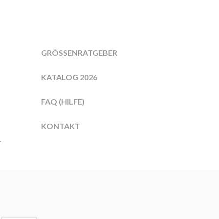
GRÖSSENRATGEBER
KATALOG 2026
FAQ (HILFE)
KONTAKT
r