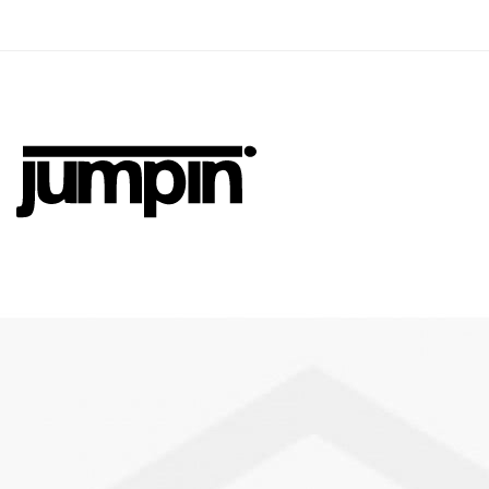
Jumpin