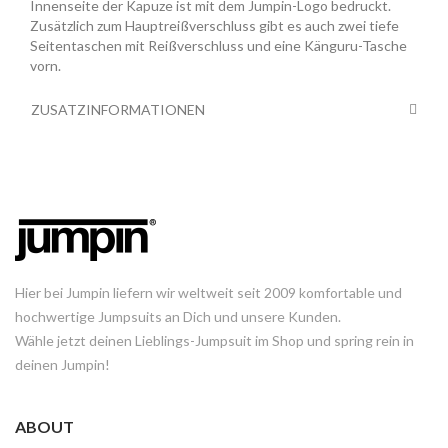
Innenseite der Kapuze ist mit dem Jumpin-Logo bedruckt.
Zusätzlich zum Hauptreißverschluss gibt es auch zwei tiefe
Seitentaschen mit Reißverschluss und eine Känguru-Tasche
vorn.
ZUSATZINFORMATIONEN
Hier bei Jumpin liefern wir weltweit seit 2009 komfortable und
hochwertige Jumpsuits an Dich und unsere Kunden.
Wähle jetzt deinen Lieblings-Jumpsuit im Shop und spring rein in
deinen Jumpin!
ABOUT