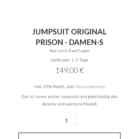
JUMPSUIT ORIGINAL
PRISON - DAMEN-S
Nur noch
2
auf Lager
Lieferzeit: 1-3 Tage
149,00 €
Inkl. 19% MwSt.
,
inkl.
Versandkosten
Das ist unser erster Jumpsuit und gleichzeitig das
dickste und wärmste Modell.