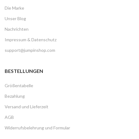
Die Marke
Unser Blog
Nachrichten
Impressum & Datenschutz
support@jumpinshop.com
BESTELLUNGEN
Größentabelle
Bezahlung
Versand und Lieferzeit
AGB
Widerrufsbelehrung und Formular