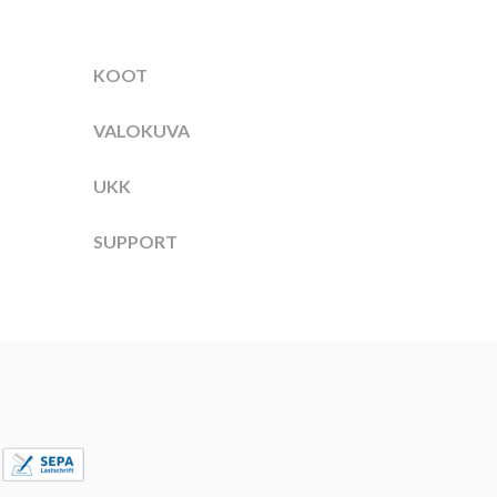
KOOT
VALOKUVA
UKK
SUPPORT