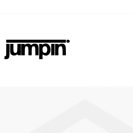
Jumpin