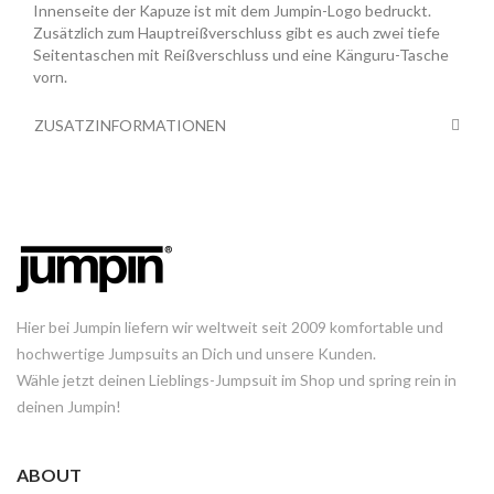
Innenseite der Kapuze ist mit dem Jumpin-Logo bedruckt.
Zusätzlich zum Hauptreißverschluss gibt es auch zwei tiefe
Seitentaschen mit Reißverschluss und eine Känguru-Tasche
vorn.
ZUSATZINFORMATIONEN
Hier bei Jumpin liefern wir weltweit seit 2009 komfortable und
hochwertige Jumpsuits an Dich und unsere Kunden.
Wähle jetzt deinen Lieblings-Jumpsuit im Shop und spring rein in
deinen Jumpin!
ABOUT