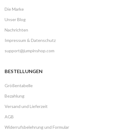
Die Marke
Unser Blog
Nachrichten
Impressum & Datenschutz
support@jumpinshop.com
BESTELLUNGEN
Größentabelle
Bezahlung
Versand und Lieferzeit
AGB
Widerrufsbelehrung und Formular