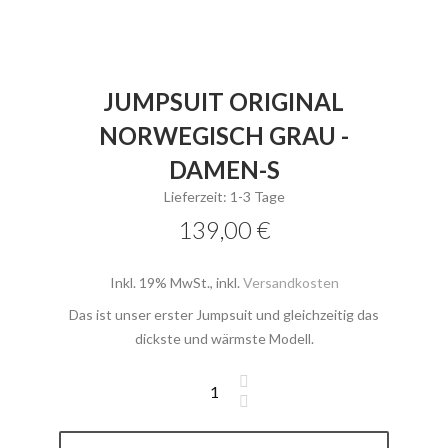
JUMPSUIT ORIGINAL
NORWEGISCH GRAU -
DAMEN-S
Lieferzeit: 1-3 Tage
139,00 €
Inkl. 19% MwSt.
,
inkl.
Versandkosten
Das ist unser erster Jumpsuit und gleichzeitig das
dickste und wärmste Modell.