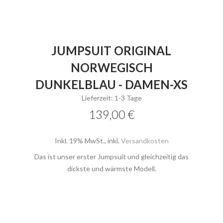
JUMPSUIT ORIGINAL
NORWEGISCH
DUNKELBLAU - DAMEN-XS
Lieferzeit: 1-3 Tage
139,00 €
Inkl. 19% MwSt.
,
inkl.
Versandkosten
Das ist unser erster Jumpsuit und gleichzeitig das
dickste und wärmste Modell.