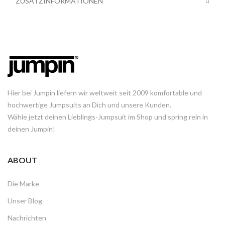
ZUSATZINFORMATIONEN
Hier bei Jumpin liefern wir weltweit seit 2009 komfortable und
hochwertige Jumpsuits an Dich und unsere Kunden.
Wähle jetzt deinen Lieblings-Jumpsuit im Shop und spring rein in
deinen Jumpin!
ABOUT
Die Marke
Unser Blog
Nachrichten