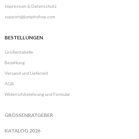
Impressum & Datenschutz
support@jumpinshop.com
BESTELLUNGEN
Größentabelle
Bezahlung
Versand und Lieferzeit
AGB
Widerrufsbelehrung und Formular
GRÖSSENRATGEBER
KATALOG 2026