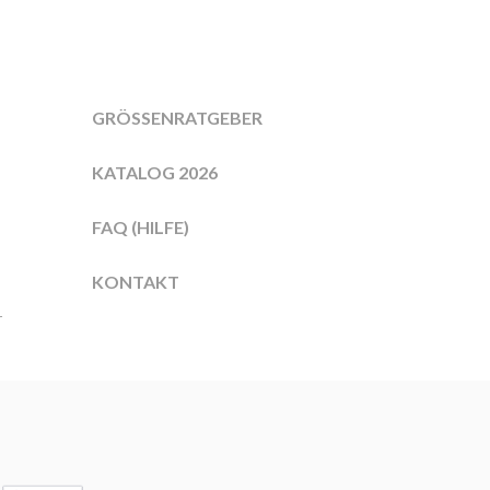
GRÖSSENRATGEBER
KATALOG 2026
FAQ (HILFE)
KONTAKT
r