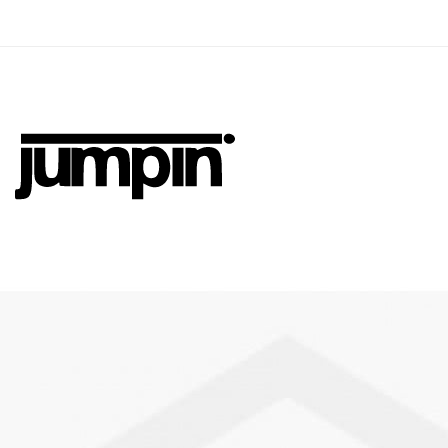
Jumpin