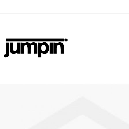
Jumpin