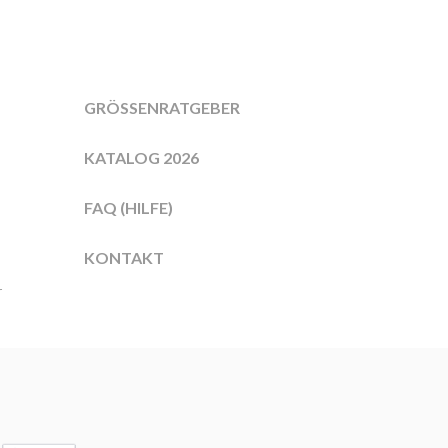
GRÖSSENRATGEBER
KATALOG 2026
FAQ (HILFE)
KONTAKT
r