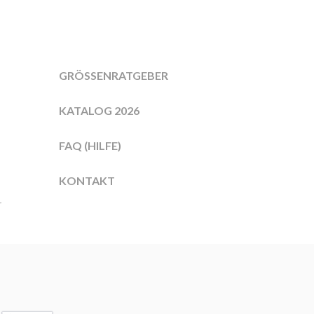
GRÖSSENRATGEBER
KATALOG 2026
FAQ (HILFE)
KONTAKT
r