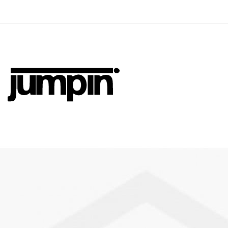
Jumpin