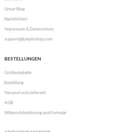
Unser Blog
Nachrichten
Impressum & Datenschutz
support@jumpinshop.com
BESTELLUNGEN
Größentabelle
Bezahlung
Versand und Lieferzeit
AGB
Widerrufsbelehrung und Formular