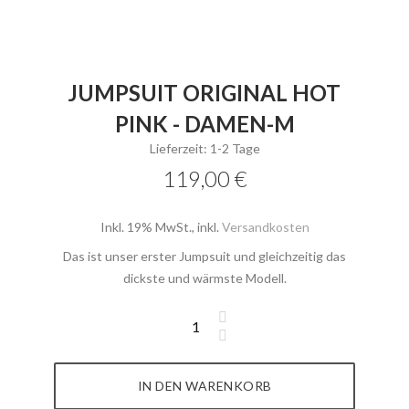
JUMPSUIT ORIGINAL HOT
PINK - DAMEN-M
Lieferzeit: 1-2 Tage
119,00 €
Inkl. 19% MwSt.
,
inkl.
Versandkosten
Das ist unser erster Jumpsuit und gleichzeitig das
dickste und wärmste Modell.
IN DEN WARENKORB