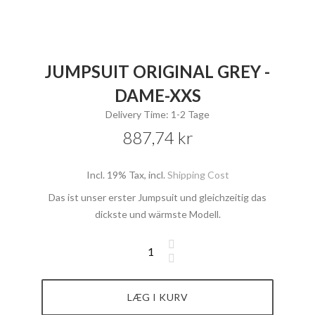
JUMPSUIT ORIGINAL GREY -
DAME-XXS
Delivery Time: 1-2 Tage
887,74 kr
Incl. 19% Tax
,
incl.
Shipping Cost
Das ist unser erster Jumpsuit und gleichzeitig das
dickste und wärmste Modell.
LÆG I KURV