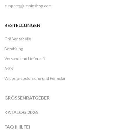
support@jumpinshop.com
BESTELLUNGEN
Größentabelle
Bezahlung
Versand und Lieferzeit
AGB
Widerrufsbelehrung und Formular
GRÖSSENRATGEBER
KATALOG 2026
FAQ (HILFE)