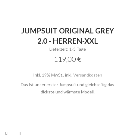
JUMPSUIT ORIGINAL GREY
2.0 - HERREN-XXL
Lieferzeit: 1-3 Tage
119,00 €
Inkl. 19% MwSt.
,
inkl.
Versandkosten
Das ist unser erster Jumpsuit und gleichzeitig das
dickste und wärmste Modell.