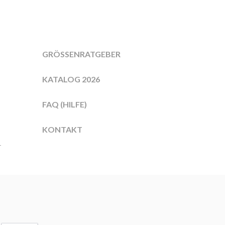
GRÖSSENRATGEBER
KATALOG 2026
FAQ (HILFE)
KONTAKT
r