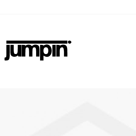
Jumpin