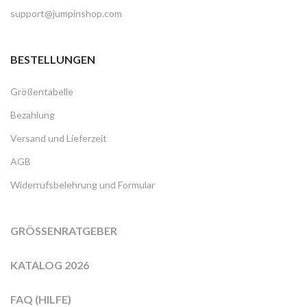
support@jumpinshop.com
BESTELLUNGEN
Größentabelle
Bezahlung
Versand und Lieferzeit
AGB
Widerrufsbelehrung und Formular
GRÖSSENRATGEBER
KATALOG 2026
FAQ (HILFE)