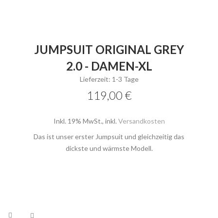
JUMPSUIT ORIGINAL GREY
2.0 - DAMEN-XL
Lieferzeit: 1-3 Tage
119,00 €
Inkl. 19% MwSt.
,
inkl.
Versandkosten
Das ist unser erster Jumpsuit und gleichzeitig das
dickste und wärmste Modell.