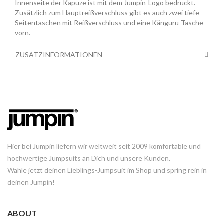
Innenseite der Kapuze ist mit dem Jumpin-Logo bedruckt.
Zusätzlich zum Hauptreißverschluss gibt es auch zwei tiefe
Seitentaschen mit Reißverschluss und eine Känguru-Tasche
vorn.
ZUSATZINFORMATIONEN
Hier bei Jumpin liefern wir weltweit seit 2009 komfortable und
hochwertige Jumpsuits an Dich und unsere Kunden.
Wähle jetzt deinen Lieblings-Jumpsuit im Shop und spring rein in
deinen Jumpin!
ABOUT