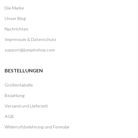
Die Marke
Unser Blog
Nachrichten
Impressum & Datenschutz
support@jumpinshop.com
BESTELLUNGEN
Größentabelle
Bezahlung
Versand und Lieferzeit
AGB
Widerrufsbelehrung und Formular