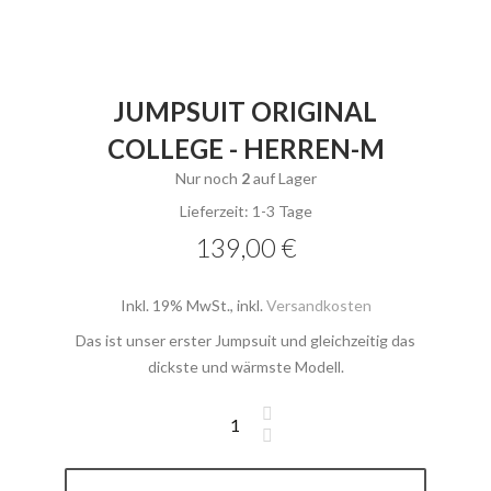
JUMPSUIT ORIGINAL
COLLEGE - HERREN-M
Nur noch
2
auf Lager
Lieferzeit: 1-3 Tage
139,00 €
Inkl. 19% MwSt.
,
inkl.
Versandkosten
Das ist unser erster Jumpsuit und gleichzeitig das
dickste und wärmste Modell.