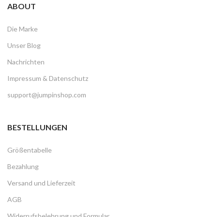
ABOUT
Die Marke
Unser Blog
Nachrichten
Impressum & Datenschutz
support@jumpinshop.com
BESTELLUNGEN
Größentabelle
Bezahlung
Versand und Lieferzeit
AGB
Widerrufsbelehrung und Formular