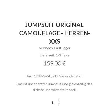
JUMPSUIT ORIGINAL
CAMOUFLAGE - HERREN-
XXS
Nur noch
1
auf Lager
Lieferzeit: 1-3 Tage
159,00 €
Inkl. 19% MwSt.
,
inkl.
Versandkosten
Das ist unser erster Jumpsuit und gleichzeitig das
dickste und wärmste Modell.