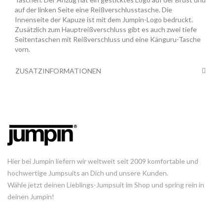
auf der linken Seite eine Reißverschlusstasche. Die
Innenseite der Kapuze ist mit dem Jumpin-Logo bedruckt.
Zusätzlich zum Hauptreißverschluss gibt es auch zwei tiefe
Seitentaschen mit Reißverschluss und eine Känguru-Tasche
vorn.
ZUSATZINFORMATIONEN
Hier bei Jumpin liefern wir weltweit seit 2009 komfortable und
hochwertige Jumpsuits an Dich und unsere Kunden.
Wähle jetzt deinen Lieblings-Jumpsuit im Shop und spring rein in
deinen Jumpin!