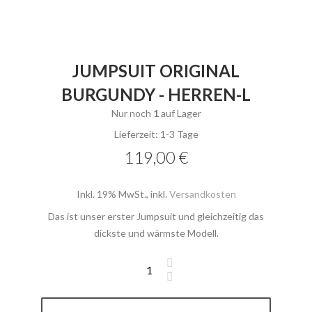
JUMPSUIT ORIGINAL
BURGUNDY - HERREN-L
Nur noch
1
auf Lager
Lieferzeit: 1-3 Tage
119,00 €
Inkl. 19% MwSt.
,
inkl.
Versandkosten
Das ist unser erster Jumpsuit und gleichzeitig das
dickste und wärmste Modell.