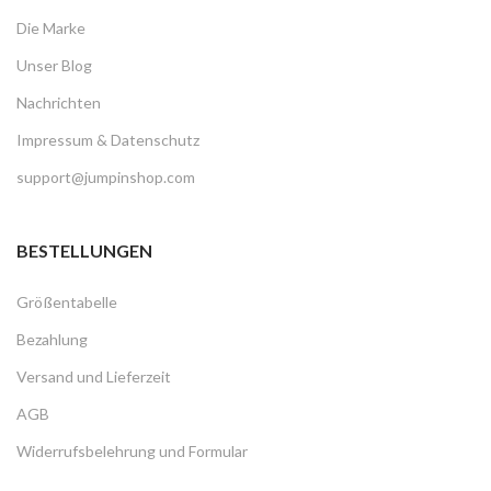
Die Marke
Unser Blog
Nachrichten
Impressum & Datenschutz
support@jumpinshop.com
BESTELLUNGEN
Größentabelle
Bezahlung
Versand und Lieferzeit
AGB
Widerrufsbelehrung und Formular