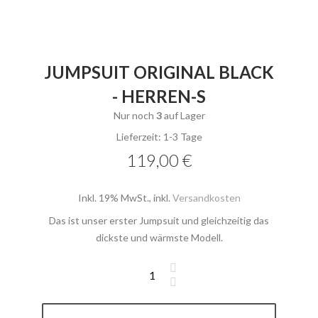
JUMPSUIT ORIGINAL BLACK
- HERREN-S
Nur noch
3
auf Lager
Lieferzeit: 1-3 Tage
119,00 €
Inkl. 19% MwSt.
,
inkl.
Versandkosten
Das ist unser erster Jumpsuit und gleichzeitig das
dickste und wärmste Modell.