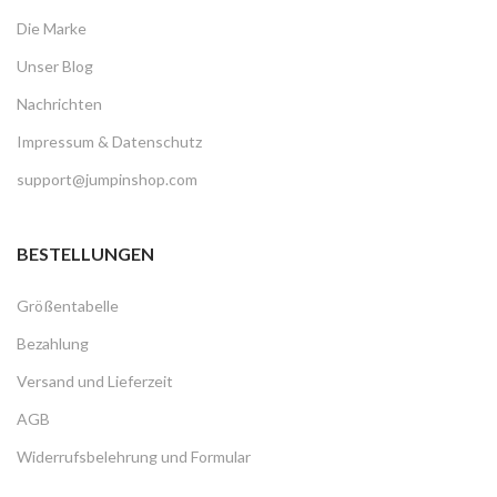
Die Marke
Unser Blog
Nachrichten
Impressum & Datenschutz
support@jumpinshop.com
BESTELLUNGEN
Größentabelle
Bezahlung
Versand und Lieferzeit
AGB
Widerrufsbelehrung und Formular