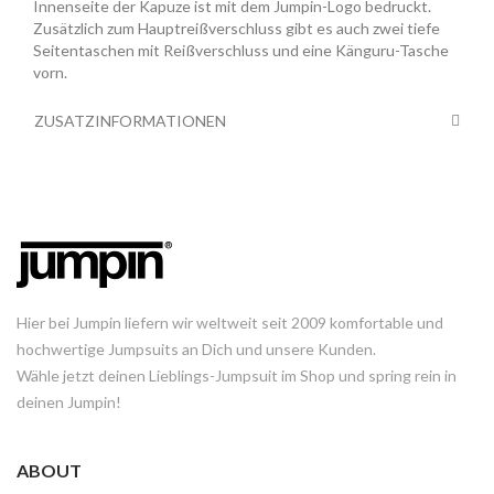
Innenseite der Kapuze ist mit dem Jumpin-Logo bedruckt.
Zusätzlich zum Hauptreißverschluss gibt es auch zwei tiefe
Seitentaschen mit Reißverschluss und eine Känguru-Tasche
vorn.
ZUSATZINFORMATIONEN
Hier bei Jumpin liefern wir weltweit seit 2009 komfortable und
hochwertige Jumpsuits an Dich und unsere Kunden.
Wähle jetzt deinen Lieblings-Jumpsuit im Shop und spring rein in
deinen Jumpin!
ABOUT