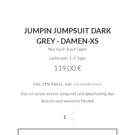
JUMPIN JUMPSUIT DARK
GREY - DAMEN-XS
Nur noch
2
auf Lager
Lieferzeit: 1-3 Tage
119,00 €
Inkl. 19% MwSt.
,
inkl.
Versandkosten
Das ist unser erster Jumpsuit und gleichzeitig das
dickste und wärmste Modell.