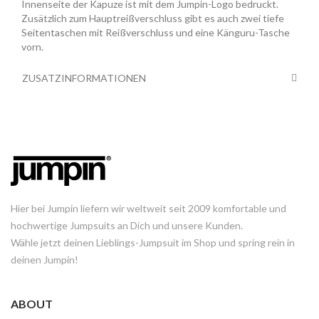
Innenseite der Kapuze ist mit dem Jumpin-Logo bedruckt.
Zusätzlich zum Hauptreißverschluss gibt es auch zwei tiefe
Seitentaschen mit Reißverschluss und eine Känguru-Tasche
vorn.
ZUSATZINFORMATIONEN
Hier bei Jumpin liefern wir weltweit seit 2009 komfortable und
hochwertige Jumpsuits an Dich und unsere Kunden.
Wähle jetzt deinen Lieblings-Jumpsuit im Shop und spring rein in
deinen Jumpin!
ABOUT