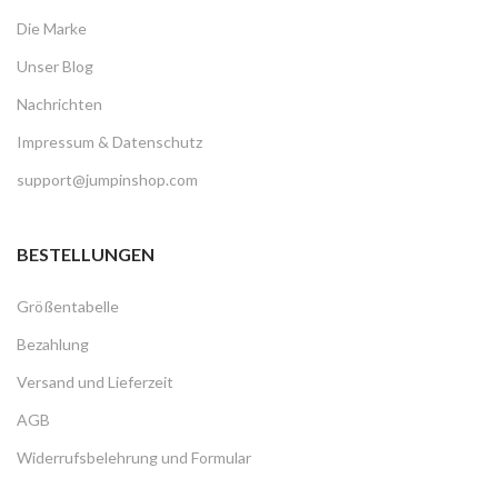
Die Marke
Unser Blog
Nachrichten
Impressum & Datenschutz
support@jumpinshop.com
BESTELLUNGEN
Größentabelle
Bezahlung
Versand und Lieferzeit
AGB
Widerrufsbelehrung und Formular