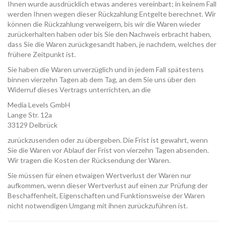
Ihnen wurde ausdrücklich etwas anderes vereinbart; in keinem Fall
werden Ihnen wegen dieser Rückzahlung Entgelte berechnet. Wir
können die Rückzahlung verweigern, bis wir die Waren wieder
zurückerhalten haben oder bis Sie den Nachweis erbracht haben,
dass Sie die Waren zurückgesandt haben, je nachdem, welches der
frühere Zeitpunkt ist.
Sie haben die Waren unverzüglich und in jedem Fall spätestens
binnen vierzehn Tagen ab dem Tag, an dem Sie uns über den
Widerruf dieses Vertrags unterrichten, an die
Media Levels GmbH
Lange Str. 12a
33129 Delbrück
zurückzusenden oder zu übergeben. Die Frist ist gewahrt, wenn
Sie die Waren vor Ablauf der Frist von vierzehn Tagen absenden.
Wir tragen die Kosten der Rücksendung der Waren.
Sie müssen für einen etwaigen Wertverlust der Waren nur
aufkommen, wenn dieser Wertverlust auf einen zur Prüfung der
Beschaffenheit, Eigenschaften und Funktionsweise der Waren
nicht notwendigen Umgang mit ihnen zurückzuführen ist.