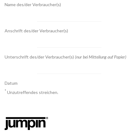
Name des/der Verbraucher(s)
Anschrift des/der Verbraucher(s)
Unterschrift des/der Verbraucher(s)
(nur bei Mitteilung auf Papier)
Datum
*
Unzutreffendes streichen.