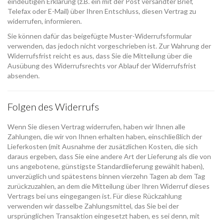
eindeutigen Erklärung (z.B. ein mit der Post versandter Brief,
Telefax oder E-Mail) über Ihren Entschluss, diesen Vertrag zu
widerrufen, informieren.
Sie können dafür das beigefügte Muster-Widerrufsformular
verwenden, das jedoch nicht vorgeschrieben ist. Zur Wahrung der
Widerrufsfrist reicht es aus, dass Sie die Mitteilung über die
Ausübung des Widerrufsrechts vor Ablauf der Widerrufsfrist
absenden.
Folgen des Widerrufs
Wenn Sie diesen Vertrag widerrufen, haben wir Ihnen alle
Zahlungen, die wir von Ihnen erhalten haben, einschließlich der
Lieferkosten (mit Ausnahme der zusätzlichen Kosten, die sich
daraus ergeben, dass Sie eine andere Art der Lieferung als die von
uns angebotene, günstigste Standardlieferung gewählt haben),
unverzüglich und spätestens binnen vierzehn Tagen ab dem Tag
zurückzuzahlen, an dem die Mitteilung über Ihren Widerruf dieses
Vertrags bei uns eingegangen ist. Für diese Rückzahlung
verwenden wir dasselbe Zahlungsmittel, das Sie bei der
ursprünglichen Transaktion eingesetzt haben, es sei denn, mit