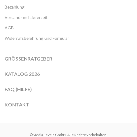
Bezahlung
Versand und Lieferzeit
AGB
Widerrufsbelehrung und Formular
GRÖSSENRATGEBER
KATALOG 2026
FAQ (HILFE)
KONTAKT
©Media Levels GmbH. Alle Rechte vorbehalten.