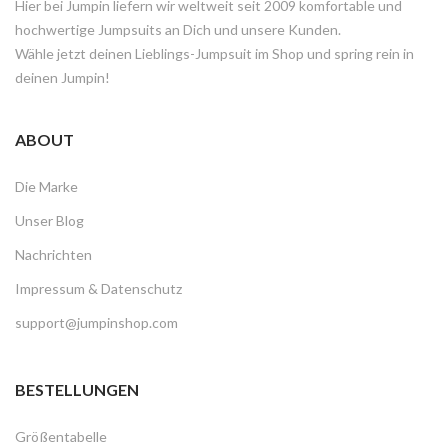
Hier bei Jumpin liefern wir weltweit seit 2009 komfortable und
hochwertige Jumpsuits an Dich und unsere Kunden.
Wähle jetzt deinen Lieblings-Jumpsuit im Shop und spring rein in
deinen Jumpin!
ABOUT
Die Marke
Unser Blog
Nachrichten
Impressum & Datenschutz
support@jumpinshop.com
BESTELLUNGEN
Größentabelle