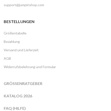
support@jumpinshop.com
BESTELLUNGEN
Größentabelle
Bezahlung
Versand und Lieferzeit
AGB
Widerrufsbelehrung und Formular
GRÖSSENRATGEBER
KATALOG 2026
FAQ (HILFE)