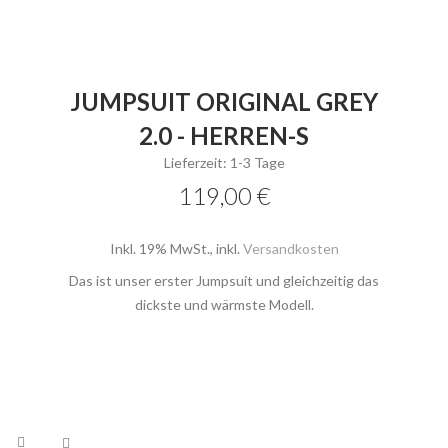
JUMPSUIT ORIGINAL GREY
2.0 - HERREN-S
Lieferzeit: 1-3 Tage
119,00 €
Inkl. 19% MwSt.
,
inkl.
Versandkosten
Das ist unser erster Jumpsuit und gleichzeitig das
dickste und wärmste Modell.