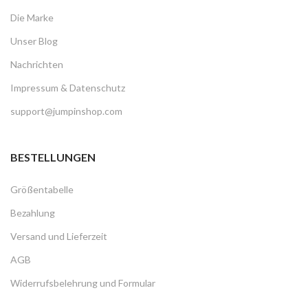
Die Marke
Unser Blog
Nachrichten
Impressum & Datenschutz
support@jumpinshop.com
BESTELLUNGEN
Größentabelle
Bezahlung
Versand und Lieferzeit
AGB
Widerrufsbelehrung und Formular