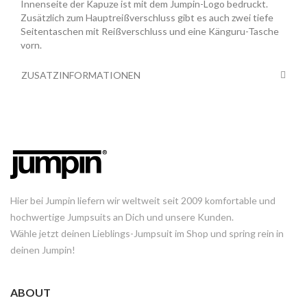
Innenseite der Kapuze ist mit dem Jumpin-Logo bedruckt.
Zusätzlich zum Hauptreißverschluss gibt es auch zwei tiefe
Seitentaschen mit Reißverschluss und eine Känguru-Tasche
vorn.
ZUSATZINFORMATIONEN
Hier bei Jumpin liefern wir weltweit seit 2009 komfortable und
hochwertige Jumpsuits an Dich und unsere Kunden.
Wähle jetzt deinen Lieblings-Jumpsuit im Shop und spring rein in
deinen Jumpin!
ABOUT