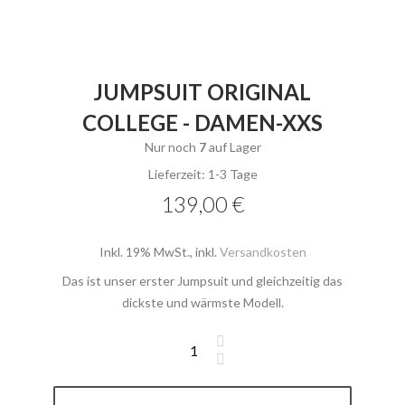
JUMPSUIT ORIGINAL
COLLEGE - DAMEN-XXS
Nur noch
7
auf Lager
Lieferzeit: 1-3 Tage
139,00 €
Inkl. 19% MwSt.
,
inkl.
Versandkosten
Das ist unser erster Jumpsuit und gleichzeitig das
dickste und wärmste Modell.